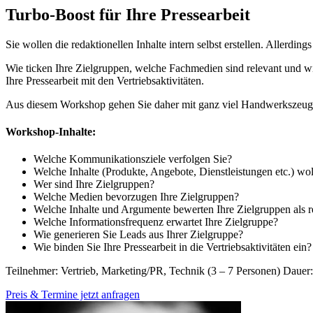
Turbo-Boost für Ihre Pressearbeit
Sie wollen die redaktionellen Inhalte intern selbst erstellen. Allerdi
Wie ticken Ihre Zielgruppen, welche Fachmedien sind relevant und 
Ihre Pressearbeit mit den Vertriebsaktivitäten.
Aus diesem Workshop gehen Sie daher mit ganz viel Handwerkszeug u
Workshop-Inhalte:
Welche Kommunikationsziele verfolgen Sie?
Welche Inhalte (Produkte, Angebote, Dienstleistungen etc.) wol
Wer sind Ihre Zielgruppen?
Welche Medien bevorzugen Ihre Zielgruppen?
Welche Inhalte und Argumente bewerten Ihre Zielgruppen als r
Welche Informationsfrequenz erwartet Ihre Zielgruppe?
Wie generieren Sie Leads aus Ihrer Zielgruppe?
Wie binden Sie Ihre Pressearbeit in die Vertriebsaktivitäten ein?
Teilnehmer: Vertrieb, Marketing/PR, Technik (3 – 7 Personen) Dauer
Preis & Termine jetzt anfragen