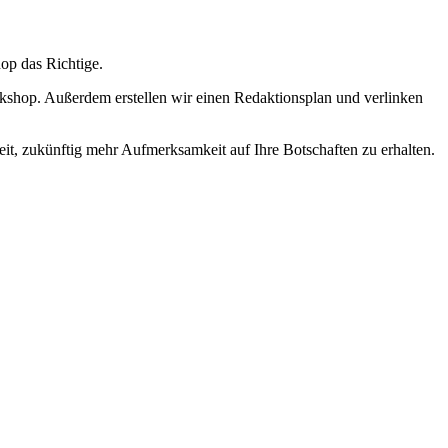
hop das Richtige.
kshop. Außerdem erstellen wir einen Redaktionsplan und verlinken
t, zukünftig mehr Aufmerksamkeit auf Ihre Botschaften zu erhalten.